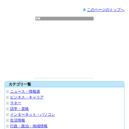
このページのトップへ
カテゴリ一覧
ニュース・情報源
ビジネス・キャリア
マネー
語学・資格
インターネット・パソコン
生活情報
行政・政治・地域情報