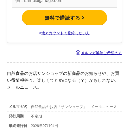
無料で購読する
他アカウントで登録したい方
メルマガ解除ご希望の方
自然食品のお店サンショップの新商品のお知らせや、お買
い得情報等々、楽しくてためになる（？）かもしれない、
メールニュース。
メルマガ名
自然食品のお店「サンショップ」 メールニュース
発行周期
不定期
最終発行日
2026年07月04日