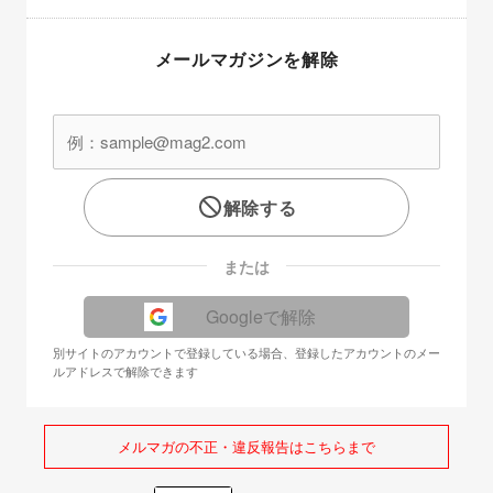
メールマガジンを解除
解除する
または
Googleで解除
別サイトのアカウントで登録している場合、登録したアカウントのメー
ルアドレスで解除できます
メルマガの不正・違反報告はこちらまで