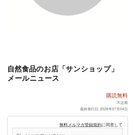
自然食品のお店「サンショップ」
メールニュース
購読無料
不定期
最終発行日: 2026年07月04日
無料メルマガ登録規約
に同意して