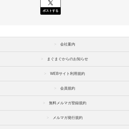
ポストする
会社案内
まぐまぐからのお知らせ
WEBサイト利用規約
会員規約
無料メルマガ登録規約
メルマガ発行規約