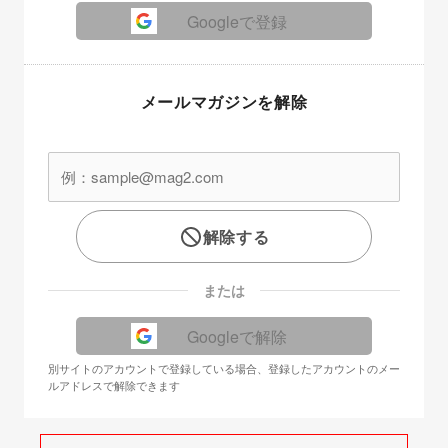
Googleで登録
メールマガジンを解除
解除する
または
Googleで解除
別サイトのアカウントで登録している場合、登録したアカウントのメー
ルアドレスで解除できます