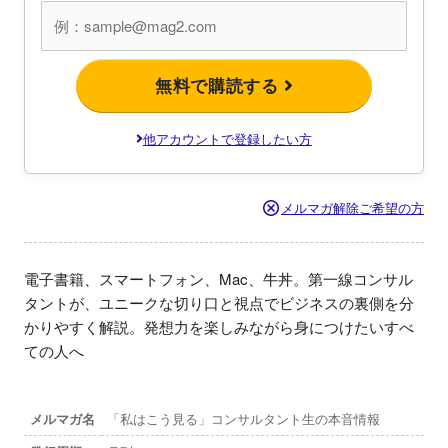
無料で購読する
他アカウントで登録したい方
メルマガ解除ご希望の方
電子書籍、スマートフォン、Mac、牛丼。第一線コンサル
タントが、ユニークな切り口と視点でビジネスの裏側を分
かりやすく解説。発想力を楽しみながら身につけたいすべ
ての人へ
メルマガ名
「私はこう見る」コンサルタント生の本音情報