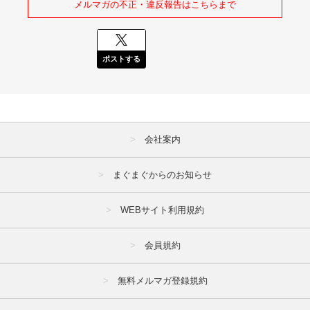
メルマガの不正・違反報告はこちらまで
ポストする
会社案内
まぐまぐからのお知らせ
WEBサイト利用規約
会員規約
無料メルマガ登録規約