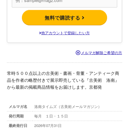
無料で購読する
他アカウントで登録したい方
メルマガ解除ご希望の方
常時５００点以上の古美術・書画・骨董・アンティーク商
品を作者の略歴付きで展示即売している『古美術　洛南』
から最新の掲載商品情報をお届けします。京都発
メルマガ名
洛南タイムズ（古美術メールマガジン）
発行周期
毎月 １日・１５日
最終発行日
2026年07月31日