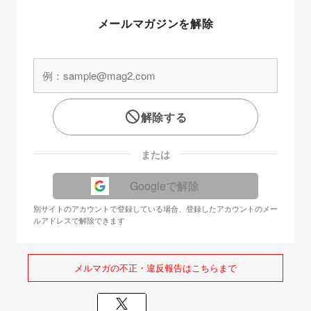
メールマガジンを解除
解除する
または
Googleで解除
別サイトのアカウントで登録している場合、登録したアカウントのメー
ルアドレスで解除できます
メルマガの不正・違反報告はこちらまで