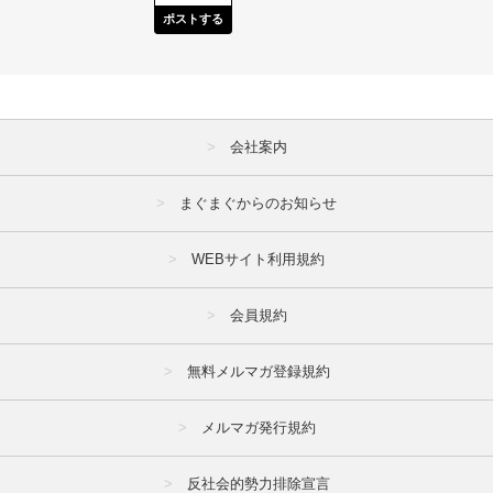
ポストする
会社案内
まぐまぐからのお知らせ
WEBサイト利用規約
会員規約
無料メルマガ登録規約
メルマガ発行規約
反社会的勢力排除宣言