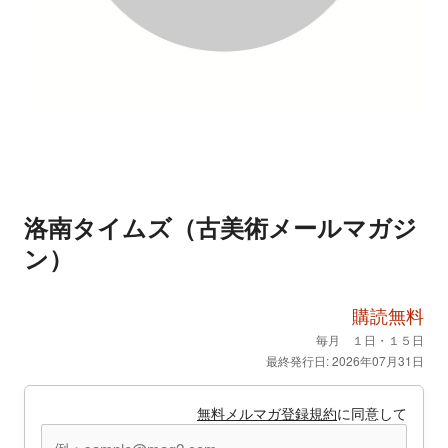
洛南タイムズ（古美術メールマガジ
ン）
購読無料
毎月 １日・１５日
最終発行日: 2026年07月31日
無料メルマガ登録規約
に同意して