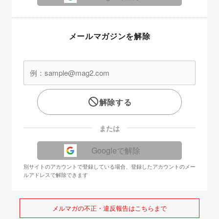
メールマガジンを解除
解除する
または
Googleで解除
別サイトのアカウントで登録している場合、登録したアカウントのメー
ルアドレスで解除できます
メルマガの不正・違反報告はこちらまで