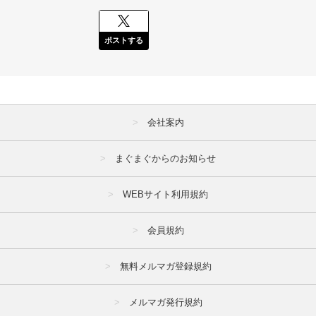
ポストする
会社案内
まぐまぐからのお知らせ
WEBサイト利用規約
会員規約
無料メルマガ登録規約
メルマガ発行規約