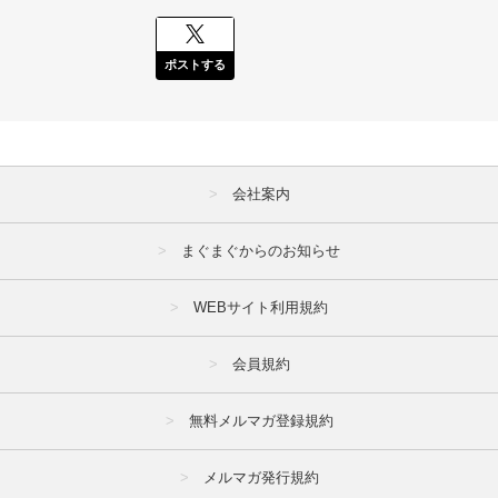
ポストする
会社案内
まぐまぐからのお知らせ
WEBサイト利用規約
会員規約
無料メルマガ登録規約
メルマガ発行規約