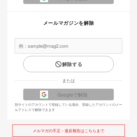
メールマガジンを解除
解除する
または
Googleで解除
別サイトのアカウントで登録している場合、登録したアカウントのメー
ルアドレスで解除できます
メルマガの不正・違反報告はこちらまで