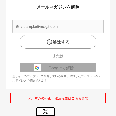
メールマガジンを解除
解除する
または
Googleで解除
別サイトのアカウントで登録している場合、登録したアカウントのメー
ルアドレスで解除できます
メルマガの不正・違反報告はこちらまで