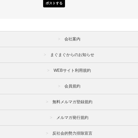
ポストする
会社案内
まぐまぐからのお知らせ
WEBサイト利用規約
会員規約
無料メルマガ登録規約
メルマガ発行規約
反社会的勢力排除宣言