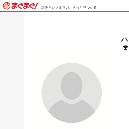
読みたいメルマガ、きっと見つかる
ハ