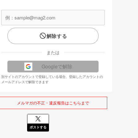
解除する
または
Googleで解除
別サイトのアカウントで登録している場合、登録したアカウントの
メールアドレスで解除できます
メルマガの不正・違反報告はこちらまで
ポストする