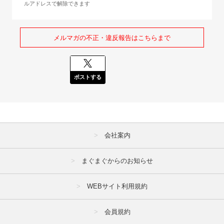
ルアドレスで解除できます
メルマガの不正・違反報告はこちらまで
ポストする
会社案内
まぐまぐからのお知らせ
WEBサイト利用規約
会員規約