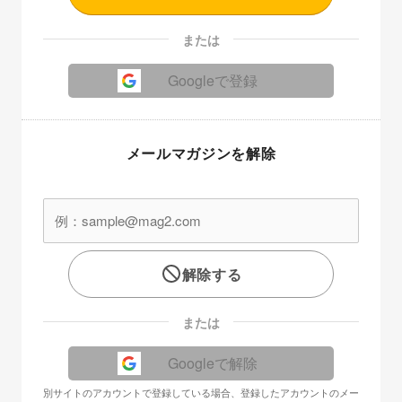
または
Googleで登録
メールマガジンを解除
解除する
または
Googleで解除
別サイトのアカウントで登録している場合、登録したアカウントのメー