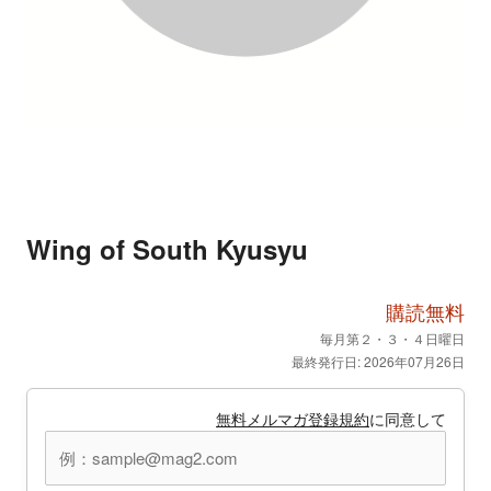
Wing of South Kyusyu
購読無料
毎月第２・３・４日曜日
最終発行日: 2026年07月26日
無料メルマガ登録規約
に同意して