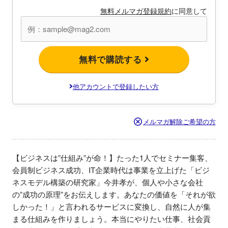
無料メルマガ登録規約
に同意して
無料で購読する
他アカウントで登録したい方
メルマガ解除ご希望の方
【ビジネスは”仕組み”が命！】たった1人でセミナー集客、
会員制ビジネス成功、IT企業時代は事業を立上げた「ビジ
ネスモデル構築の研究家」今井孝が、個人や小さな会社
の”成功の原理”をお伝えします。あなたの価値を「それが欲
しかった！」と言われるサービスに変換し、自然に人が集
まる仕組みを作りましょう。本当にやりたい仕事、社会貢