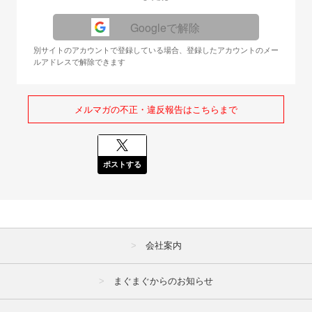
Googleで解除
別サイトのアカウントで登録している場合、登録したアカウントのメー
ルアドレスで解除できます
メルマガの不正・違反報告はこちらまで
ポストする
会社案内
まぐまぐからのお知らせ