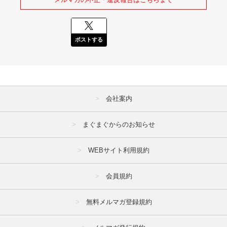
ポストする
会社案内
まぐまぐからのお知らせ
WEBサイト利用規約
会員規約
無料メルマガ登録規約