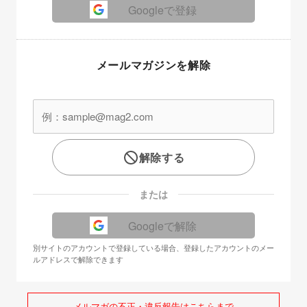
Googleで登録
メールマガジンを解除
解除する
または
Googleで解除
別サイトのアカウントで登録している場合、登録したアカウントのメー
ルアドレスで解除できます
メルマガの不正・違反報告はこちらまで