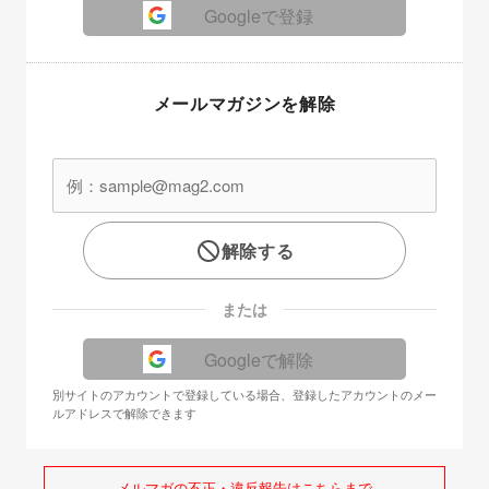
Googleで登録
メールマガジンを解除
解除する
または
Googleで解除
別サイトのアカウントで登録している場合、登録したアカウントのメー
ルアドレスで解除できます
メルマガの不正・違反報告はこちらまで