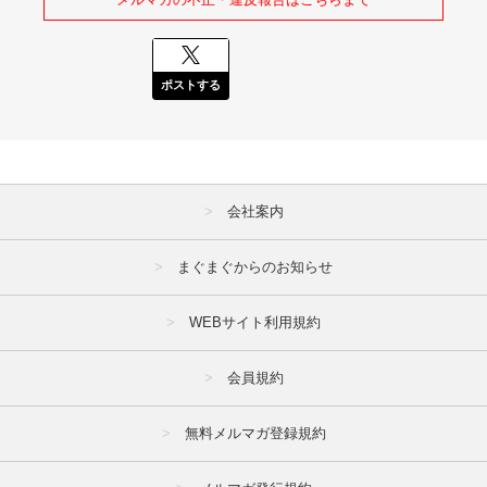
ポストする
会社案内
まぐまぐからのお知らせ
WEBサイト利用規約
会員規約
無料メルマガ登録規約