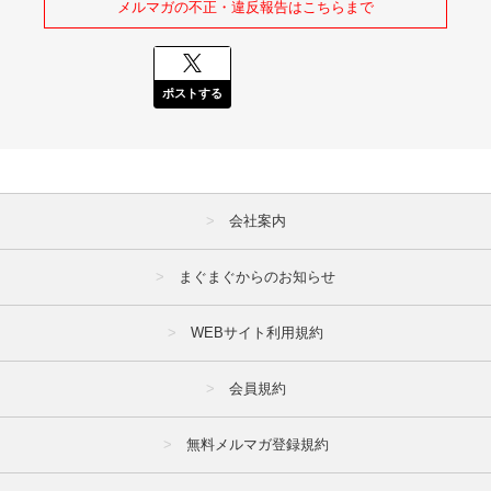
メルマガの不正・違反報告はこちらまで
ポストする
会社案内
まぐまぐからのお知らせ
WEBサイト利用規約
会員規約
無料メルマガ登録規約