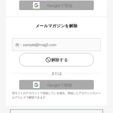
Googleで登録
メールマガジンを解除
解除する
または
Googleで解除
別サイトのアカウントで登録している場合、登録したアカウントのメー
ルアドレスで解除できます