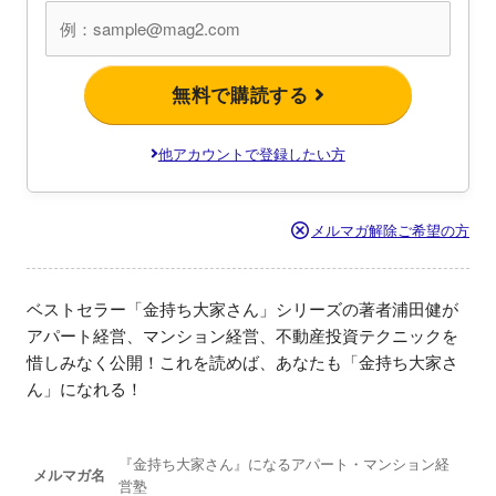
無料で購読する
他アカウントで登録したい方
メルマガ解除ご希望の方
ベストセラー「金持ち大家さん」シリーズの著者浦田健が
アパート経営、マンション経営、不動産投資テクニックを
惜しみなく公開！これを読めば、あなたも「金持ち大家さ
ん」になれる！
『金持ち大家さん』になるアパート・マンション経
メルマガ名
営塾