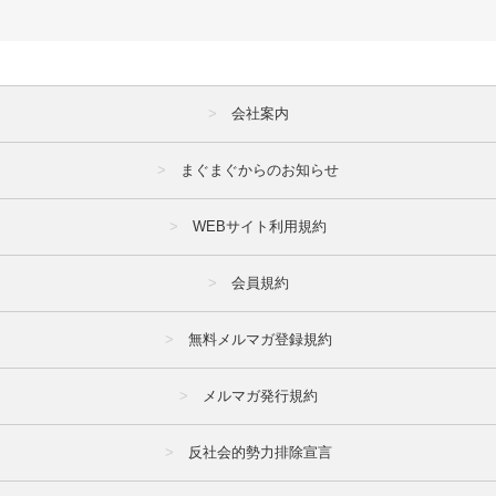
会社案内
まぐまぐからのお知らせ
WEBサイト利用規約
会員規約
無料メルマガ登録規約
メルマガ発行規約
反社会的勢力排除宣言