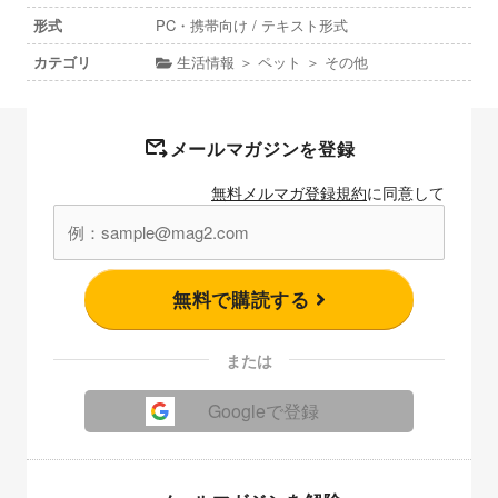
形式
PC・携帯向け / テキスト形式
カテゴリ
生活情報 ＞ ペット ＞ その他
メールマガジンを登録
無料メルマガ登録規約
に同意して
無料で購読する
または
Googleで登録