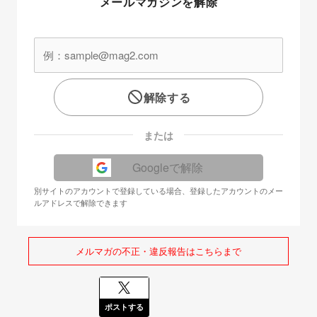
メールマガジンを解除
解除する
または
Googleで解除
別サイトのアカウントで登録している場合、登録したアカウントのメー
ルアドレスで解除できます
メルマガの不正・違反報告はこちらまで
ポストする