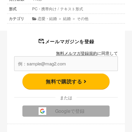
形式
PC・携帯向け / テキスト形式
カテゴリ
恋愛・結婚 ＞ 結婚 ＞ その他
メールマガジンを登録
無料メルマガ登録規約
に同意して
無料で購読する
または
Googleで登録