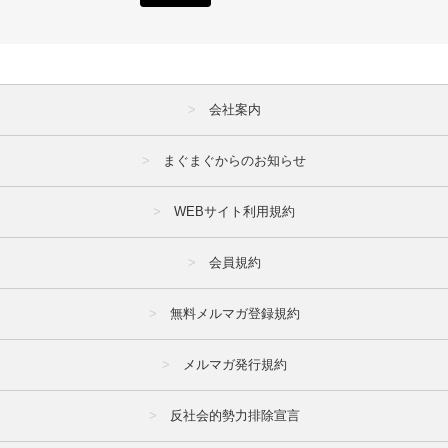
会社案内
まぐまぐからのお知らせ
WEBサイト利用規約
会員規約
無料メルマガ登録規約
メルマガ発行規約
反社会的勢力排除宣言