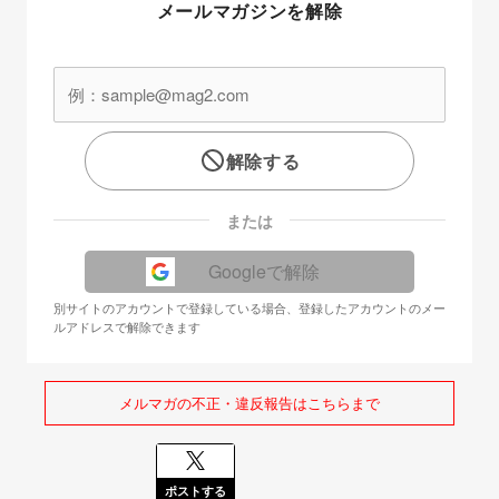
メールマガジンを解除
解除する
または
Googleで解除
別サイトのアカウントで登録している場合、登録したアカウントのメー
ルアドレスで解除できます
メルマガの不正・違反報告はこちらまで
ポストする