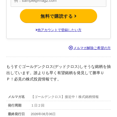
無料で購読する
他アカウントで登録したい方
メルマガ解除ご希望の方
もうすぐゴールデンクロス(デッドクロス)しそうな銘柄を抽
出しています。誰よりも早く有望銘柄を発見して勝率Ｕ
Ｐ！必見の株式投資情報です。
メルマガ名
【ゴールデンクロス】接近中！株式銘柄情報
発行周期
１日２回
最終発行日
2026年08月06日