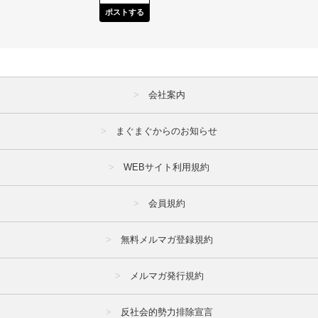
ポストする
会社案内
まぐまぐからのお知らせ
WEBサイト利用規約
会員規約
無料メルマガ登録規約
メルマガ発行規約
反社会的勢力排除宣言