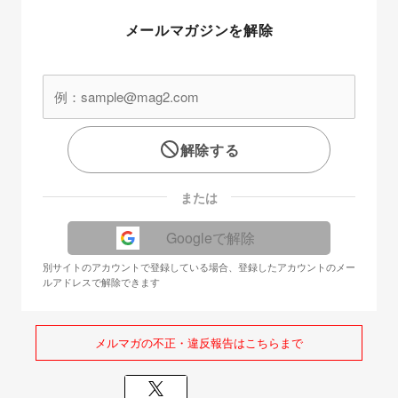
メールマガジンを解除
解除する
または
Googleで解除
別サイトのアカウントで登録している場合、登録したアカウントのメー
ルアドレスで解除できます
メルマガの不正・違反報告はこちらまで