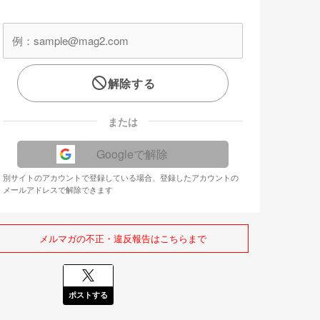
解除する
または
Googleで解除
別サイトのアカウントで登録している場合、登録したアカウントの
メールアドレスで解除できます
メルマガの不正・違反報告はこちらまで
ポストする