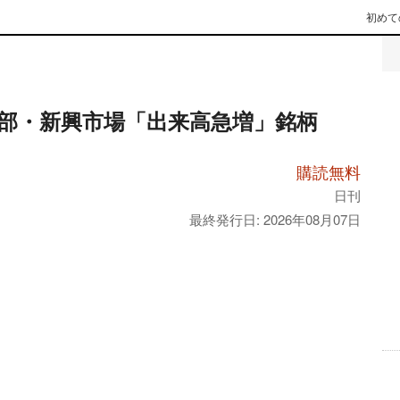
初めて
部・新興市場「出来高急増」銘柄
購読無料
日刊
最終発行日: 2026年08月07日