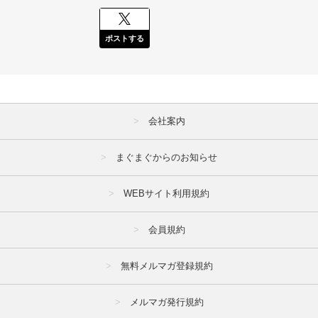
ポストする
会社案内
まぐまぐからのお知らせ
WEBサイト利用規約
会員規約
無料メルマガ登録規約
メルマガ発行規約