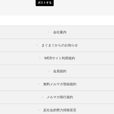
ポストする
会社案内
まぐまぐからのお知らせ
WEBサイト利用規約
会員規約
無料メルマガ登録規約
メルマガ発行規約
反社会的勢力排除宣言