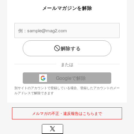
メールマガジンを解除
解除する
または
Googleで解除
別サイトのアカウントで登録している場合、登録したアカウントのメー
ルアドレスで解除できます
メルマガの不正・違反報告はこちらまで