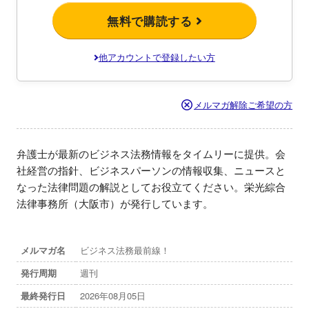
無料で購読する
他アカウントで登録したい方
メルマガ解除ご希望の方
弁護士が最新のビジネス法務情報をタイムリーに提供。会
社経営の指針、ビジネスパーソンの情報収集、ニュースと
なった法律問題の解説としてお役立てください。栄光綜合
法律事務所（大阪市）が発行しています。
メルマガ名
ビジネス法務最前線！
発行周期
週刊
最終発行日
2026年08月05日