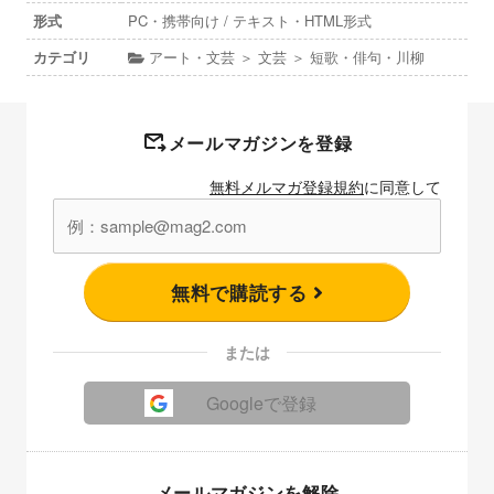
形式
PC・携帯向け / テキスト・HTML形式
カテゴリ
アート・文芸 ＞ 文芸 ＞ 短歌・俳句・川柳
メールマガジンを登録
無料メルマガ登録規約
に同意して
無料で購読する
または
Googleで登録
メールマガジンを解除