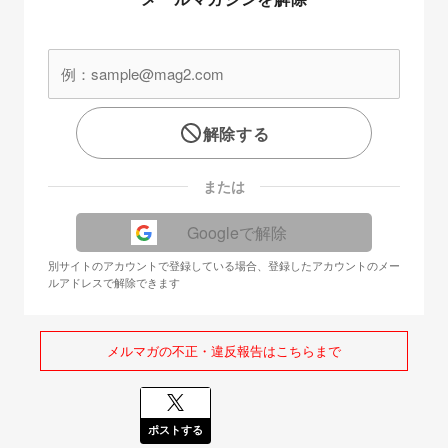
解除する
または
Googleで解除
別サイトのアカウントで登録している場合、登録したアカウントのメー
ルアドレスで解除できます
メルマガの不正・違反報告はこちらまで
ポストする