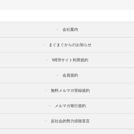
会社案内
まぐまぐからのお知らせ
WEBサイト利用規約
会員規約
無料メルマガ登録規約
メルマガ発行規約
反社会的勢力排除宣言