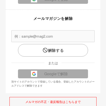
メールマガジンを解除
解除する
または
Googleで解除
別サイトのアカウントで登録している場合、登録したアカウントのメー
ルアドレスで解除できます
メルマガの不正・違反報告はこちらまで