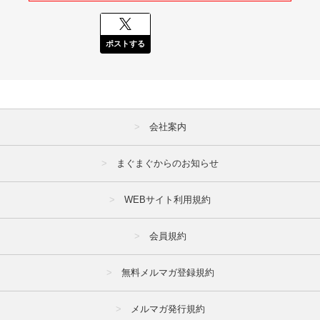
ポストする
会社案内
まぐまぐからのお知らせ
WEBサイト利用規約
会員規約
無料メルマガ登録規約
メルマガ発行規約