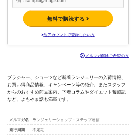
無料で購読する
他アカウントで登録したい方
メルマガ解除ご希望の方
ブラジャー、ショーツなど新着ランジェリーの入荷情報、
お買い得商品情報、キャンペーン等の紹介。またスタッフ
からのおすすめ商品案内、下着コラムやダイエット奮闘記
など、よもやま話も満載です。
メルマガ名
ランジェリーショップ・ステップ通信
発行周期
不定期