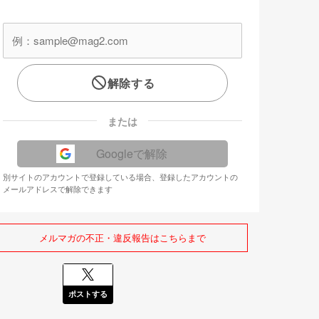
解除する
または
Googleで解除
別サイトのアカウントで登録している場合、登録したアカウントの
メールアドレスで解除できます
メルマガの不正・違反報告はこちらまで
ポストする