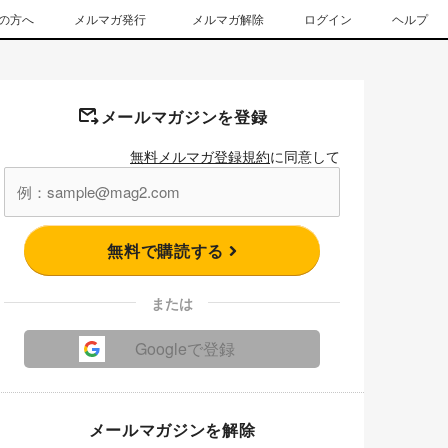
の方へ
メルマガ発行
メルマガ解除
ログイン
ヘルプ
メールマガジンを登録
無料メルマガ登録規約
に同意して
無料で購読する
または
Googleで登録
メールマガジンを解除