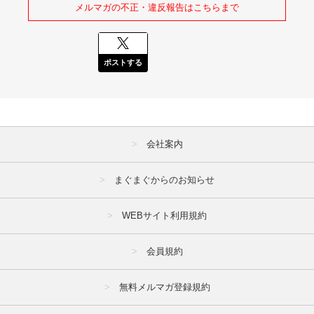
メルマガの不正・違反報告はこちらまで
ポストする
会社案内
まぐまぐからのお知らせ
WEBサイト利用規約
会員規約
無料メルマガ登録規約