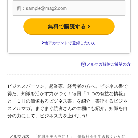
無料で購読する
他アカウントで登録したい方
メルマガ解除ご希望の方
ビジネスパーソン、起業家、経営者の方へ。ビジネス書で
得た、知識を活かす力がつく！毎回「１つの有益な情報」
と「１冊の価値あるビジネス書」を紹介・書評するビジネ
スメルマガ。まぐまぐ読者さんの本棚にも紹介。知識を自
分の力にして、ビジネス力を上げよう!
メルマガ名
「知識をチカラに！」 情報社会を生き抜くために