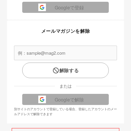
Googleで登録
メールマガジンを解除
解除する
または
Googleで解除
別サイトのアカウントで登録している場合、登録したアカウントのメー
ルアドレスで解除できます