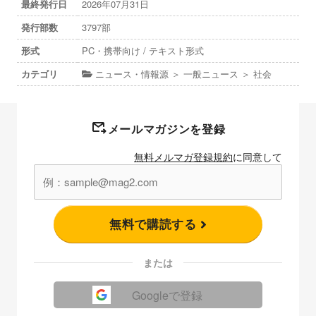
最終発行日
2026年07月31日
発行部数
3797部
形式
PC・携帯向け / テキスト形式
カテゴリ
ニュース・情報源 ＞ 一般ニュース ＞ 社会
メールマガジンを登録
無料メルマガ登録規約
に同意して
無料で購読する
または
Googleで登録