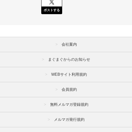
ポストする
会社案内
まぐまぐからのお知らせ
WEBサイト利用規約
会員規約
無料メルマガ登録規約
メルマガ発行規約