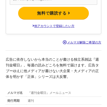
無料で購読する
他アカウントで登録したい方
メルマガ解除ご希望の方
広告に依存しないから本当のことが書ける独立系雑誌『週
刊金曜日』。毎週の読みどころを無料で届けます。広告タ
ブーゆえに他メディアが書けない大企業・大メディアの正
体を明かす「正体」シリーズは大反響。
メルマガ名
『週刊金曜日』メールニュース
発行周期
週刊