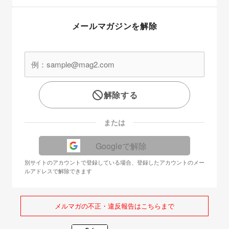
メールマガジンを解除
解除する
または
Googleで解除
別サイトのアカウントで登録している場合、登録したアカウントのメー
ルアドレスで解除できます
メルマガの不正・違反報告はこちらまで