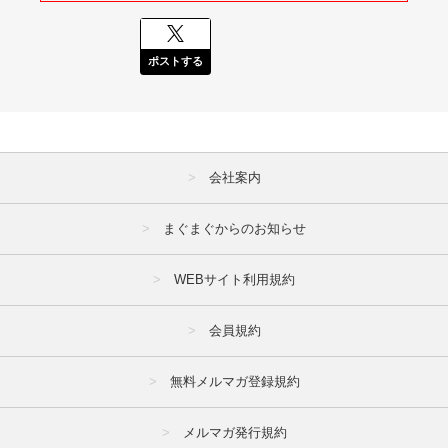
ポストする
会社案内
まぐまぐからのお知らせ
WEBサイト利用規約
会員規約
無料メルマガ登録規約
メルマガ発行規約