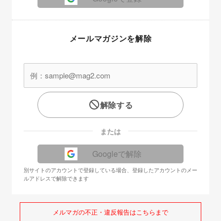
メールマガジンを解除
解除する
または
Googleで解除
別サイトのアカウントで登録している場合、登録したアカウントのメー
ルアドレスで解除できます
メルマガの不正・違反報告はこちらまで