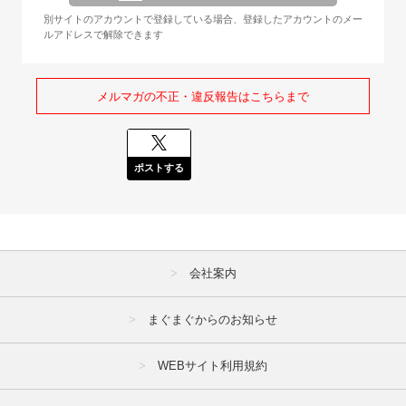
別サイトのアカウントで登録している場合、登録したアカウントのメー
ルアドレスで解除できます
メルマガの不正・違反報告はこちらまで
ポストする
会社案内
まぐまぐからのお知らせ
WEBサイト利用規約