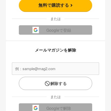
無料で購読する
または
Googleで登録
メールマガジンを解除
解除する
または
Googleで解除