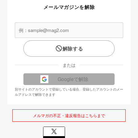
メールマガジンを解除
解除する
または
Googleで解除
別サイトのアカウントで登録している場合、登録したアカウントのメー
ルアドレスで解除できます
メルマガの不正・違反報告はこちらまで