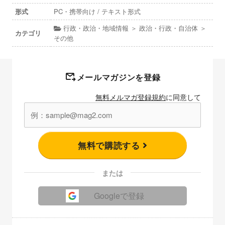
形式
PC・携帯向け / テキスト形式
行政・政治・地域情報 ＞ 政治・行政・自治体 ＞
カテゴリ
その他
メールマガジンを登録
無料メルマガ登録規約
に同意して
無料で購読する
または
Googleで登録