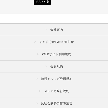
ポストする
会社案内
まぐまぐからのお知らせ
WEBサイト利用規約
会員規約
無料メルマガ登録規約
メルマガ発行規約
反社会的勢力排除宣言