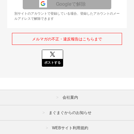
Googleで解除
別サイトのアカウントで登録している場合、登録したアカウントのメー
ルアドレスで解除できます
メルマガの不正・違反報告はこちらまで
ポストする
会社案内
まぐまぐからのお知らせ
WEBサイト利用規約