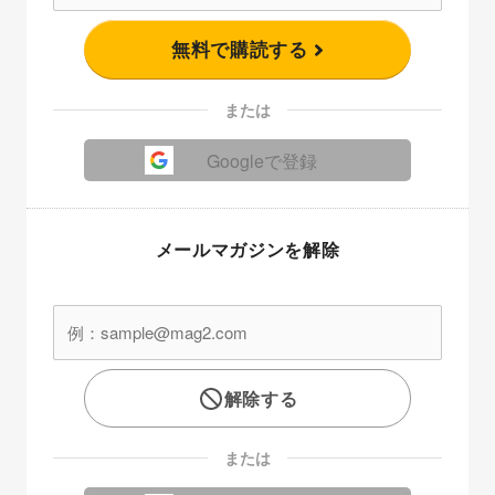
無料で購読する
または
Googleで登録
メールマガジンを解除
解除する
または