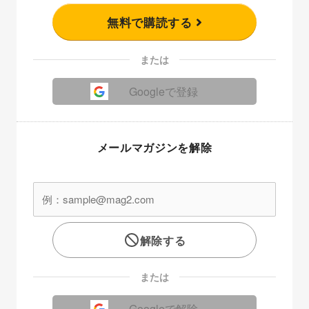
無料で購読する
または
Googleで登録
メールマガジンを解除
解除する
または
Googleで解除