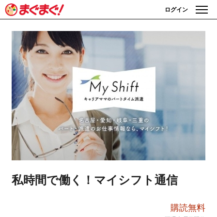
ログイン
私時間で働く！マイシフト通信
購読無料