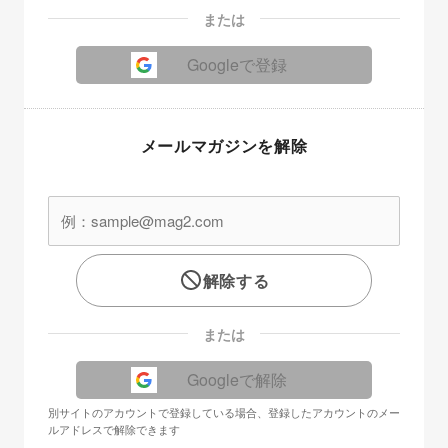
または
Googleで登録
メールマガジンを解除
解除する
または
Googleで解除
別サイトのアカウントで登録している場合、登録したアカウントのメー
ルアドレスで解除できます