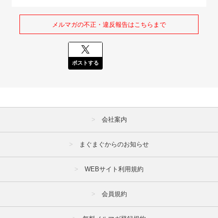
メルマガの不正・違反報告はこちらまで
ポストする
会社案内
まぐまぐからのお知らせ
WEBサイト利用規約
会員規約