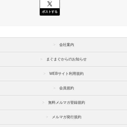
ポストする
会社案内
まぐまぐからのお知らせ
WEBサイト利用規約
会員規約
無料メルマガ登録規約
メルマガ発行規約