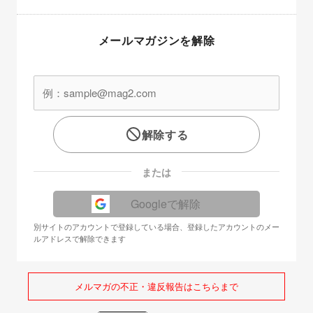
メールマガジンを解除
解除する
または
Googleで解除
別サイトのアカウントで登録している場合、登録したアカウントのメー
ルアドレスで解除できます
メルマガの不正・違反報告はこちらまで