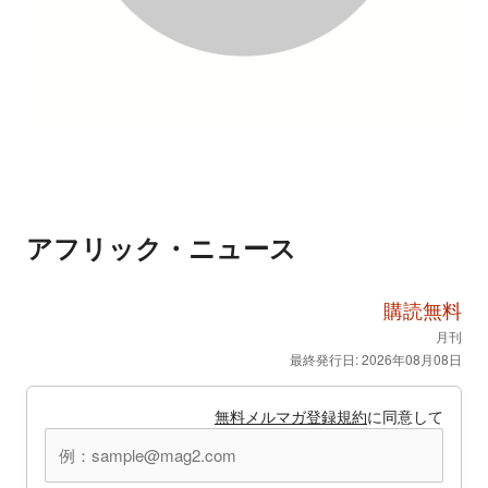
アフリック・ニュース
購読無料
月刊
最終発行日: 2026年08月08日
無料メルマガ登録規約
に同意して