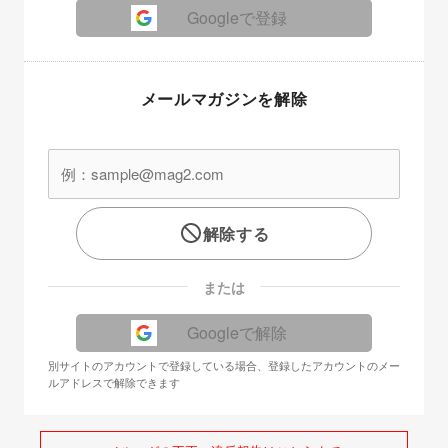
Googleで登録
メールマガジンを解除
解除する
または
Googleで解除
別サイトのアカウントで登録している場合、登録したアカウントのメー
ルアドレスで解除できます