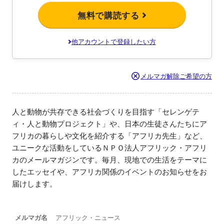
無料で購読する
他アカウントで登録したい方
メルマガ解除ご希望の方
人と動物が共存できる社会づくりを目指す「セレンゲテ
ィ・人と動物プロジェクト」や、日本の生徒さんたちにア
フリカの暮らしや文化を紹介する「アフリカ先生」など、
ユニークな活動をしているＮＰＯ法人アフリック・アフリ
カのメールマガジンです。毎月、現地での生活をテーマに
したエッセイや、アフリカ関係のイベントのお知らせをお
届けします。
メルマガ名
アフリック・ニュース