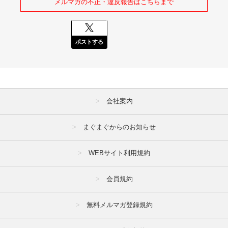
メルマガの不正・違反報告はこちらまで
ポストする
会社案内
まぐまぐからのお知らせ
WEBサイト利用規約
会員規約
無料メルマガ登録規約