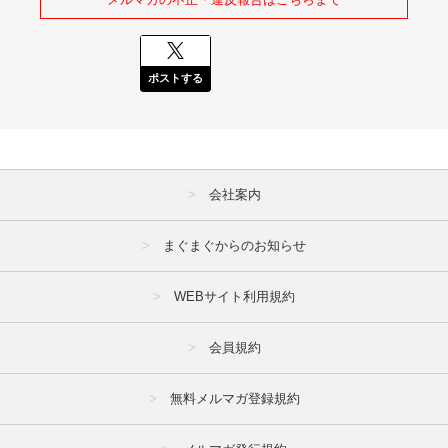
ポストする
会社案内
まぐまぐからのお知らせ
WEBサイト利用規約
会員規約
無料メルマガ登録規約