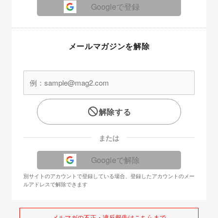
Googleで登録
メールマガジンを解除
解除する
または
Googleで解除
別サイトのアカウントで登録している場合、登録したアカウントのメー
ルアドレスで解除できます
メルマガの不正・違反報告はこちらまで