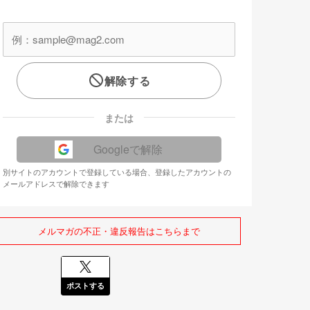
解除する
または
Googleで解除
別サイトのアカウントで登録している場合、登録したアカウントの
メールアドレスで解除できます
メルマガの不正・違反報告はこちらまで
ポストする