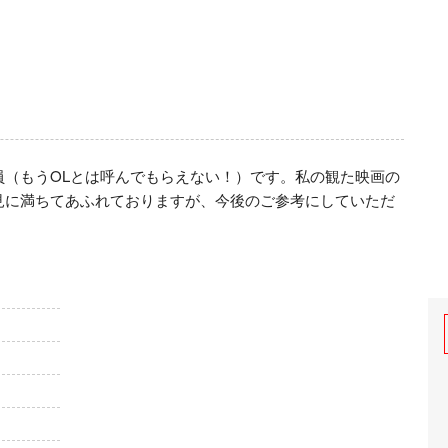
員（もうOLとは呼んでもらえない！）です。私の観た映画の
見に満ちてあふれておりますが、今後のご参考にしていただ