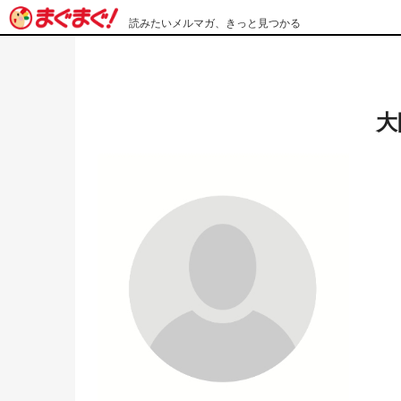
読みたいメルマガ、きっと見つかる
大