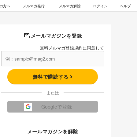
の方へ
メルマガ発行
メルマガ解除
ログイン
ヘルプ
メールマガジンを登録
無料メルマガ登録規約
に同意して
無料で購読する
または
Googleで登録
メールマガジンを解除