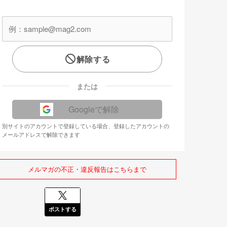
解除する
または
Googleで解除
別サイトのアカウントで登録している場合、登録したアカウントの
メールアドレスで解除できます
メルマガの不正・違反報告はこちらまで
ポストする