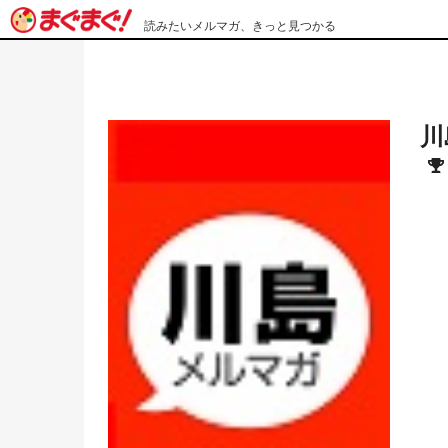
読みたいメルマガ、きっと見つかる
川