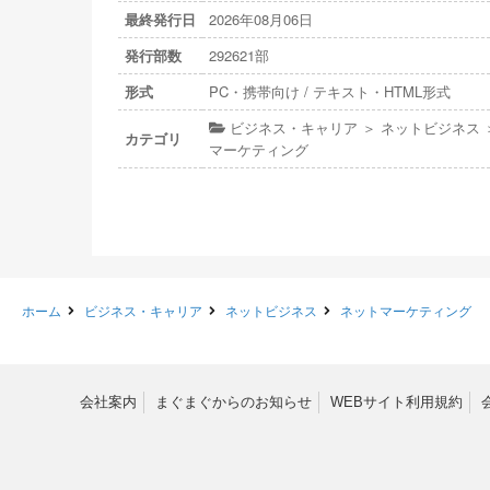
最終発行日
2026年08月06日
発行部数
292621部
形式
PC・携帯向け / テキスト・HTML形式
ビジネス・キャリア ＞ ネットビジネス 
カテゴリ
マーケティング
ホーム
ビジネス・キャリア
ネットビジネス
ネットマーケティング
会社案内
まぐまぐからのお知らせ
WEBサイト利用規約