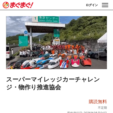
ログイン
スーパーマイレッジカーチャレン
ジ・物作り推進協会
購読無料
不定期
最終発行日: 2026年08月04日