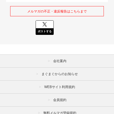
メルマガの不正・違反報告はこちらまで
ポストする
会社案内
まぐまぐからのお知らせ
WEBサイト利用規約
会員規約
無料メルマガ登録規約