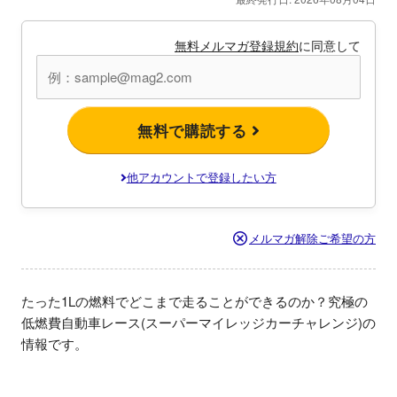
無料メルマガ登録規約
に同意して
無料で購読する
他アカウントで登録したい方
メルマガ解除ご希望の方
たった1Lの燃料でどこまで走ることができるのか？究極の
低燃費自動車レース(スーパーマイレッジカーチャレンジ)の
情報です。