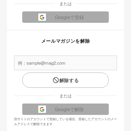
または
Googleで登録
メールマガジンを解除
解除する
または
Googleで解除
別サイトのアカウントで登録している場合、登録したアカウントのメー
ルアドレスで解除できます