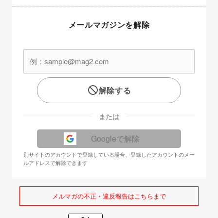
メールマガジンを解除
解除する
または
Googleで解除
別サイトのアカウントで登録している場合、登録したアカウントのメー
ルアドレスで解除できます
メルマガの不正・違反報告はこちらまで