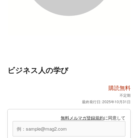
ビジネス人の学び
購読無料
不定期
最終発行日: 2025年10月31日
無料メルマガ登録規約
に同意して