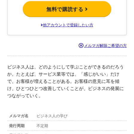
無料で購読する
他アカウントで登録したい方
メルマガ解除ご希望の方
ビジネス人は、どのようにして学ぶことができるのだろう
か。たとえば、サービス業等では、「感じがいい」だけ
で、お客様が増えることがある。お客様の意見に耳を傾
け、ひとつひとつ改善していくことが、ビジネスの発展に
つながっていく。
メルマガ名
ビジネス人の学び
発行周期
不定期