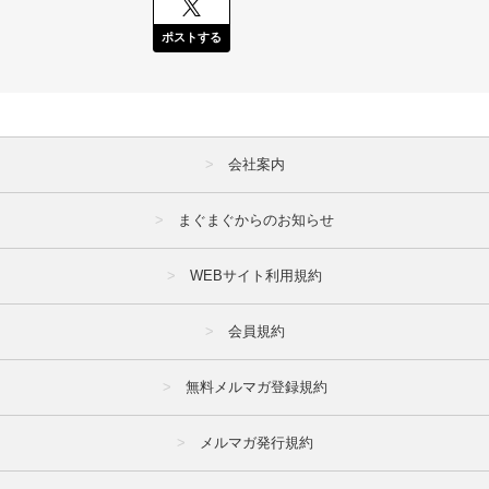
ポストする
会社案内
まぐまぐからのお知らせ
WEBサイト利用規約
会員規約
無料メルマガ登録規約
メルマガ発行規約