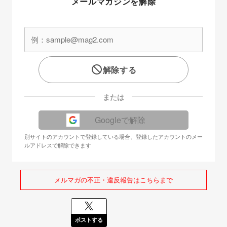
メールマガジンを解除
解除する
または
Googleで解除
別サイトのアカウントで登録している場合、登録したアカウントのメー
ルアドレスで解除できます
メルマガの不正・違反報告はこちらまで
ポストする