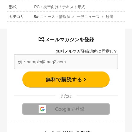
形式
PC・携帯向け / テキスト形式
カテゴリ
ニュース・情報源 ＞ 一般ニュース ＞ 経済
メールマガジンを登録
無料メルマガ登録規約
に同意して
無料で購読する
または
Googleで登録