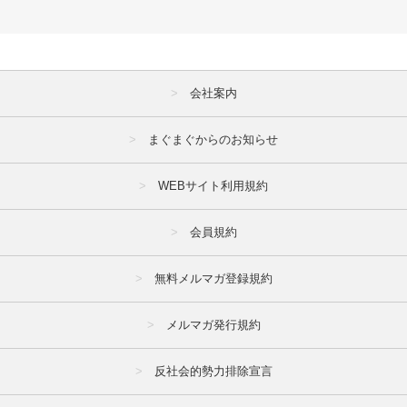
会社案内
まぐまぐからのお知らせ
WEBサイト利用規約
会員規約
無料メルマガ登録規約
メルマガ発行規約
反社会的勢力排除宣言