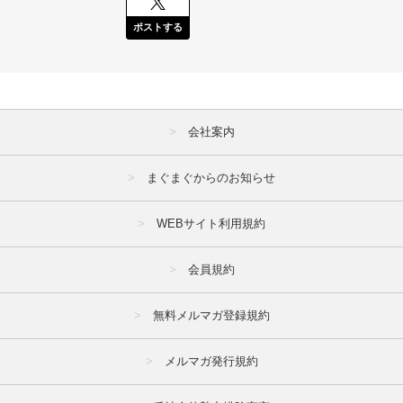
ポストする
会社案内
まぐまぐからのお知らせ
WEBサイト利用規約
会員規約
無料メルマガ登録規約
メルマガ発行規約