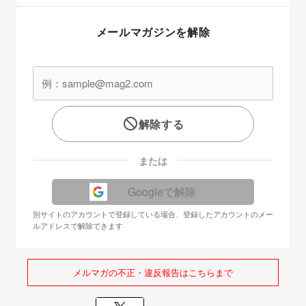
メールマガジンを解除
解除する
または
Googleで解除
別サイトのアカウントで登録している場合、登録したアカウントのメー
ルアドレスで解除できます
メルマガの不正・違反報告はこちらまで