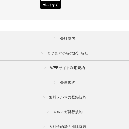
ポストする
会社案内
まぐまぐからのお知らせ
WEBサイト利用規約
会員規約
無料メルマガ登録規約
メルマガ発行規約
反社会的勢力排除宣言