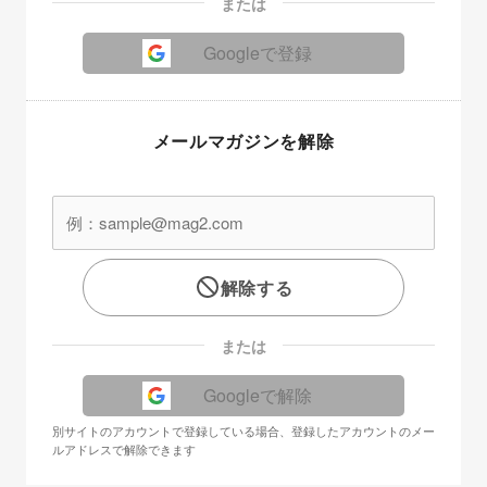
または
Googleで登録
メールマガジンを解除
解除する
または
Googleで解除
別サイトのアカウントで登録している場合、登録したアカウントのメー
ルアドレスで解除できます