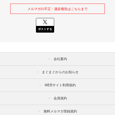
メルマガの不正・違反報告はこちらまで
ポストする
会社案内
まぐまぐからのお知らせ
WEBサイト利用規約
会員規約
無料メルマガ登録規約