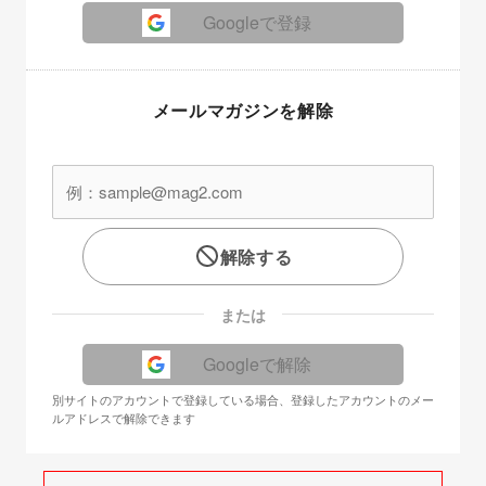
Googleで登録
メールマガジンを解除
解除する
または
Googleで解除
別サイトのアカウントで登録している場合、登録したアカウントのメー
ルアドレスで解除できます