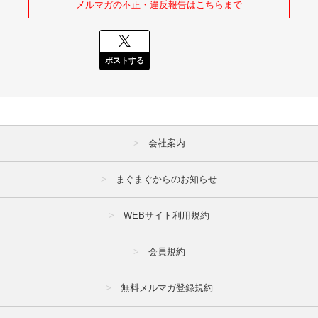
メルマガの不正・違反報告はこちらまで
ポストする
会社案内
まぐまぐからのお知らせ
WEBサイト利用規約
会員規約
無料メルマガ登録規約