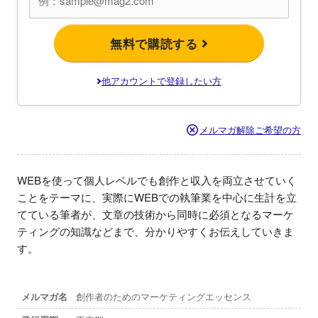
無料で購読する
他アカウントで登録したい方
メルマガ解除ご希望の方
WEBを使って個人レベルでも創作と収入を両立させていく
ことをテーマに、実際にWEBでの執筆業を中心に生計を立
てている筆者が、文章の技術から同時に必須となるマーケ
ティングの知識などまで、分かりやすくお伝えしていきま
す。
メルマガ名
創作者のためのマーケティングエッセンス