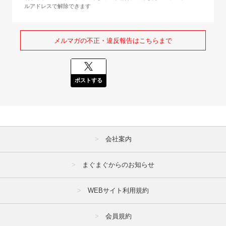
ルアドレスで解除できます
メルマガの不正・違反報告はこちらまで
ポストする
会社案内
まぐまぐからのお知らせ
WEBサイト利用規約
会員規約