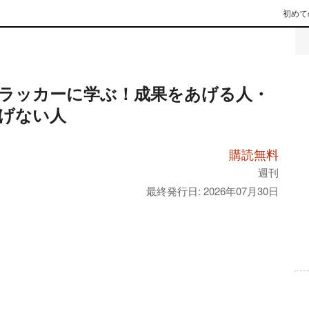
初めて
ラッカーに学ぶ！成果をあげる人・
げない人
購読無料
週刊
最終発行日: 2026年07月30日