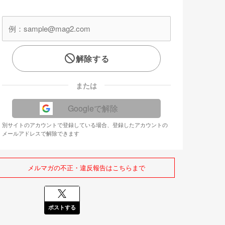
解除する
または
Googleで解除
別サイトのアカウントで登録している場合、登録したアカウントの
メールアドレスで解除できます
メルマガの不正・違反報告はこちらまで
ポストする