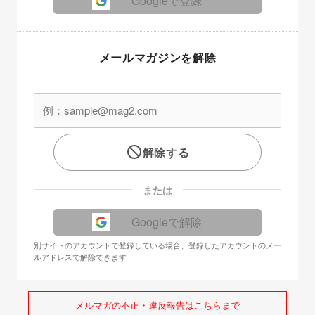
Googleで登録
メールマガジンを解除
解除する
または
Googleで解除
別サイトのアカウントで登録している場合、登録したアカウントのメー
ルアドレスで解除できます
メルマガの不正・違反報告はこちらまで