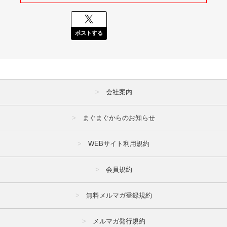
ポストする
会社案内
まぐまぐからのお知らせ
WEBサイト利用規約
会員規約
無料メルマガ登録規約
メルマガ発行規約