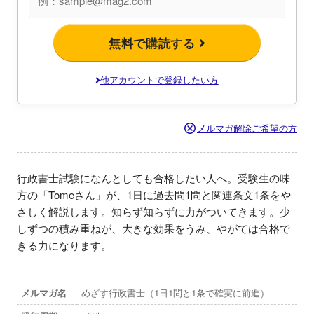
無料で購読する
他アカウントで登録したい方
メルマガ解除ご希望の方
行政書士試験になんとしても合格したい人へ。受験生の味
方の「Tomeさん」が、1日に過去問1問と関連条文1条をや
さしく解説します。知らず知らずに力がついてきます。少
しずつの積み重ねが、大きな効果をうみ、やがては合格で
きる力になります。
メルマガ名
めざす行政書士（1日1問と1条で確実に前進）