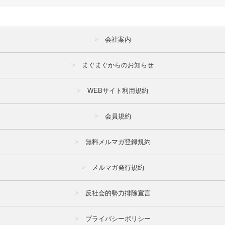
会社案内
まぐまぐからのお知らせ
WEBサイト利用規約
会員規約
無料メルマガ登録規約
メルマガ発行規約
反社会的勢力排除宣言
プライバシーポリシー