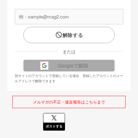
解除する
または
Googleで解除
別サイトのアカウントで登録している場合、登録したアカウントのメー
ルアドレスで解除できます
メルマガの不正・違反報告はこちらまで
ポストする