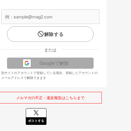
解除する
または
Googleで解除
別サイトのアカウントで登録している場合、登録したアカウントの
メールアドレスで解除できます
メルマガの不正・違反報告はこちらまで
ポストする