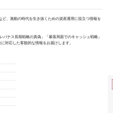
化など、激動の時代を生き抜くための資産運用に役立つ情報を
」「レバナス長期戦略の真偽」「暴落局面でのキャッシュ戦略」
軟に対応した客観的な情報をお届けします。