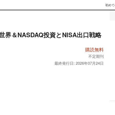
初めて
世界＆NASDAQ投資とNISA出口戦略
購読無料
不定期刊
最終発行日: 2026年07月24日