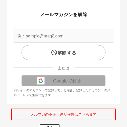
メールマガジンを解除
解除する
または
Googleで解除
別サイトのアカウントで登録している場合、登録したアカウントのメー
ルアドレスで解除できます
メルマガの不正・違反報告はこちらまで