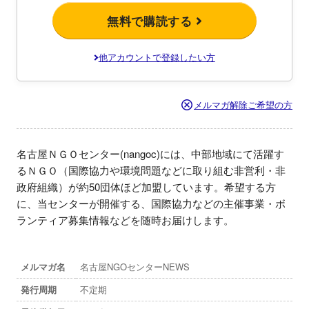
無料で購読する
他アカウントで登録したい方
メルマガ解除ご希望の方
名古屋ＮＧＯセンター(nangoc)には、中部地域にて活躍す
るＮＧＯ（国際協力や環境問題などに取り組む非営利・非
政府組織）が約50団体ほど加盟しています。希望する方
に、当センターが開催する、国際協力などの主催事業・ボ
ランティア募集情報などを随時お届けします。
メルマガ名
名古屋NGOセンターNEWS
発行周期
不定期