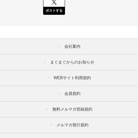
ポストする
会社案内
まぐまぐからのお知らせ
WEBサイト利用規約
会員規約
無料メルマガ登録規約
メルマガ発行規約