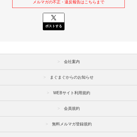
メルマガの不正・違反報告はこちらまで
ポストする
会社案内
まぐまぐからのお知らせ
WEBサイト利用規約
会員規約
無料メルマガ登録規約