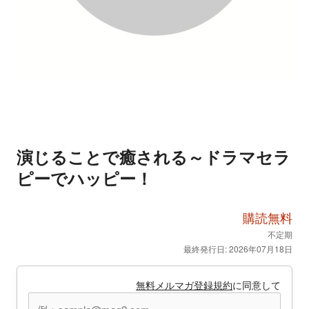
演じることで癒される～ドラマセラ
ピーでハッピー！
購読無料
不定期
最終発行日: 2026年07月18日
無料メルマガ登録規約
に同意して