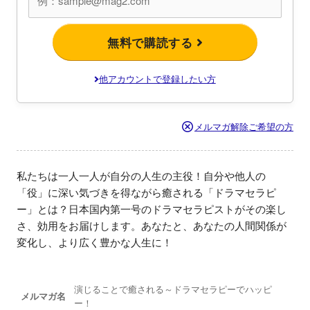
無料で購読する
他アカウントで登録したい方
メルマガ解除ご希望の方
私たちは一人一人が自分の人生の主役！自分や他人の
「役」に深い気づきを得ながら癒される「ドラマセラピ
ー」とは？日本国内第一号のドラマセラピストがその楽し
さ、効用をお届けします。あなたと、あなたの人間関係が
変化し、より広く豊かな人生に！
演じることで癒される～ドラマセラピーでハッピ
メルマガ名
ー！