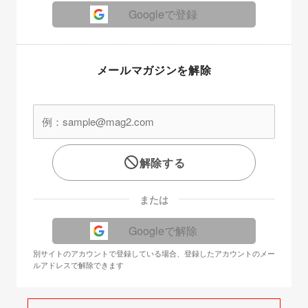
Googleで登録
メールマガジンを解除
解除する
または
Googleで解除
別サイトのアカウントで登録している場合、登録したアカウントのメー
ルアドレスで解除できます