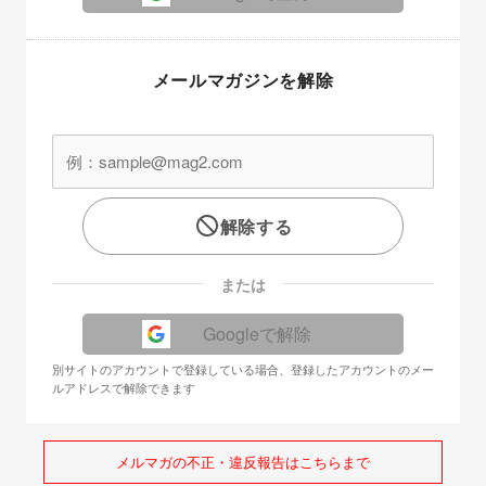
メールマガジンを解除
解除する
または
Googleで解除
別サイトのアカウントで登録している場合、登録したアカウントのメー
ルアドレスで解除できます
メルマガの不正・違反報告はこちらまで