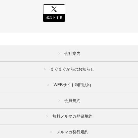
ポストする
会社案内
まぐまぐからのお知らせ
WEBサイト利用規約
会員規約
無料メルマガ登録規約
メルマガ発行規約